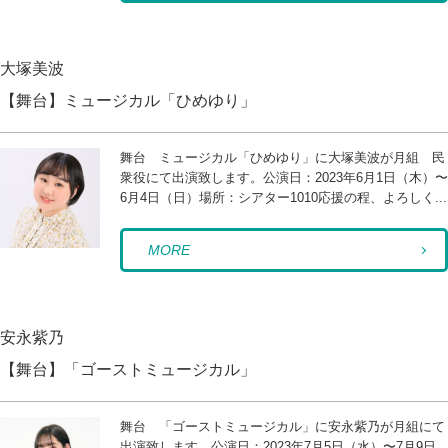
大塚美波
【舞台】ミュージカル「ひめゆり」
舞台 ミュージカル「ひめゆり」に大塚美波が月組 民
衆役にて出演致します。公演日：2023年6月1日（木）〜
6月4日（日）場所：シアター1010応援の程、よろしく...
MORE
安永紫乃
【舞台】「ゴーストミュージカル」
舞台 「ゴーストミュージカル」に安永紫乃が月組にて
出演致します。公演日：2023年7月5日（水）〜7月9日