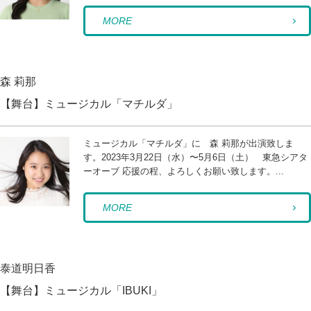
MORE
森 莉那
【舞台】ミュージカル「マチルダ」
ミュージカル「マチルダ」に 森 莉那が出演致しま
す。2023年3月22日（水）〜5月6日（土） 東急シアタ
ーオーブ 応援の程、よろしくお願い致します。...
MORE
泰道明日香
【舞台】ミュージカル「IBUKI」