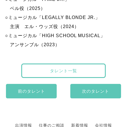
ベル役（2025）
○ミュージカル「LEGALLY BLONDE JR.」
主演 エル・ウッズ役（2024）
○ミュージカル「HIGH SCHOOL MUSICAL」
アンサンブル（2023）
タレント一覧
前のタレント
次のタレント
出演情報
仕事のご相談
新着情報
会社情報