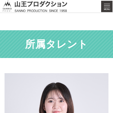
所属タレント