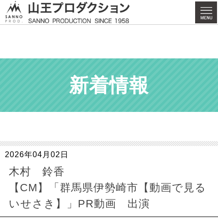
新着情報
2026年04月02日
木村 鈴香
【CM】「群馬県伊勢崎市【動画で見る
いせさき】」PR動画 出演