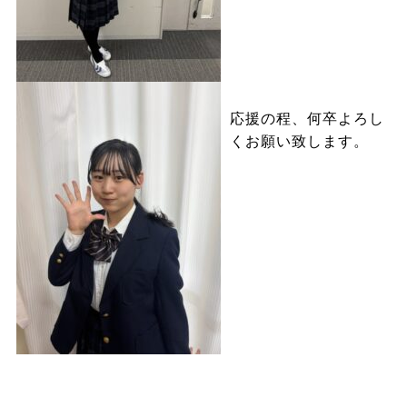
応援の程、何卒よろし
くお願い致します。