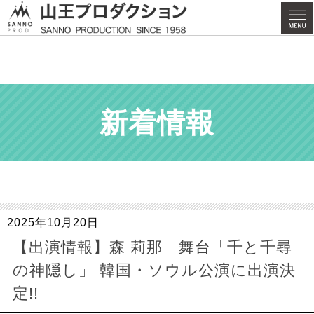
新着情報
2025年10月20日
【出演情報】森 莉那 舞台「千と千尋
の神隠し」 韓国・ソウル公演に出演決
定!!